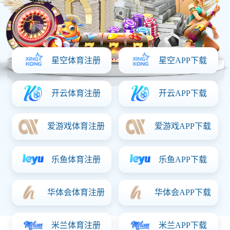
下载APP
星空体育下载公司简介
星空体育下载
是一家面向全球市场的综合体育赛事直播与数
据服务平台，专注于为体育迷打造高品质的数字化观赛体
验。我们整合
高清赛事直播、数据分析、多终端同步
等核心
功能，为用户提供一站式的星空体育下载服务。
平台通过多项国际安全认证，系统架构稳定高效，全面适配
APP、PC 和移动网页端。在东南亚、中东、欧洲等区域建立