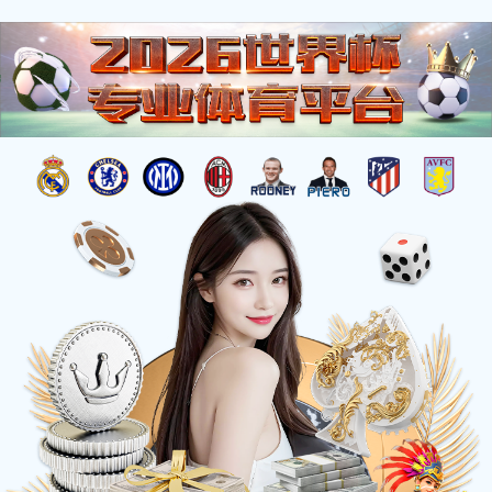
注册入口
星空体育下载
· 体育观看更
便捷
连接你的赛事视野，打造球迷专属的数字主场。
星空体育
下载网页版
提供多终端支持、高清视频、 实时比分与赛事
推荐，让你随时随地畅享体育内容。
网页端入口