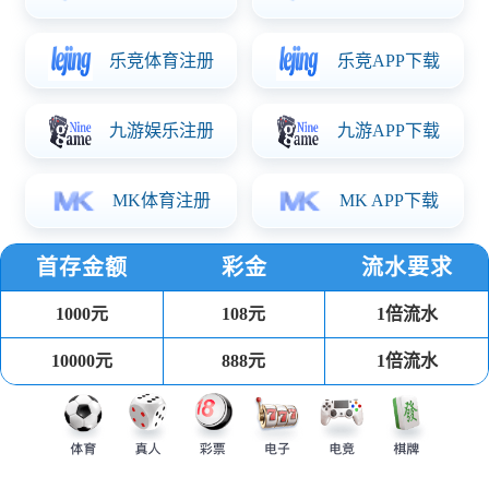
了本地化技术与客服团队，确保每位用户都能获得便捷、可
靠的服务体验。
截至目前，星空体育下载 已拥有超
100 万+
注册用户，服务
网络覆盖十余国家与地区，日均访问量持续增长，深受广大
体育爱好者喜爱。
我们将继续秉持“
技术创新、用户至上、安全高效
”的理念，
持续优化产品架构与内容体验，致力于成为全球领先的星空
体育下载平台。